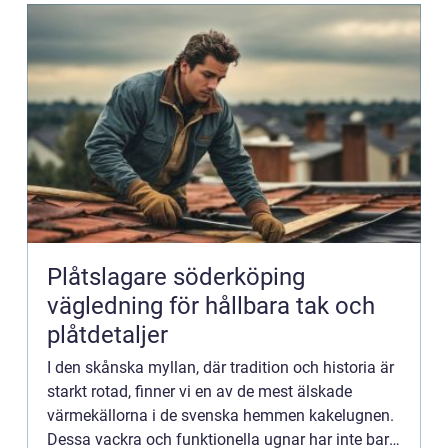
Plåtslagare söderköping
vägledning för hållbara tak och
plåtdetaljer
I den skånska myllan, där tradition och historia är
starkt rotad, finner vi en av de mest älskade
värmekällorna i de svenska hemmen kakelugnen.
Dessa vackra och funktionella ugnar har inte bara