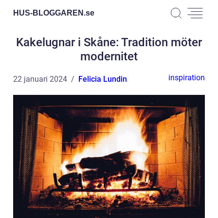
HUS-BLOGGAREN.
se
Kakelugnar i Skåne: Tradition möter
modernitet
inspiration
22 januari 2024
Felicia Lundin