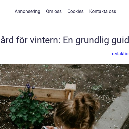
Annonsering
Om oss
Cookies
Kontakta oss
ård för vintern: En grundlig gui
redaktio