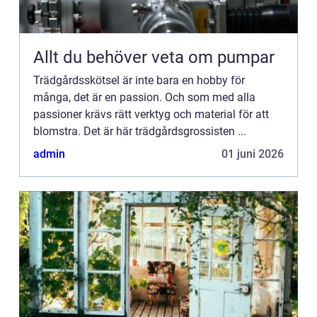
Allt du behöver veta om pumpar
Trädgårdsskötsel är inte bara en hobby för
många, det är en passion. Och som med alla
passioner krävs rätt verktyg och material för att
blomstra. Det är här trädgårdsgrossisten ...
admin
01 juni 2026