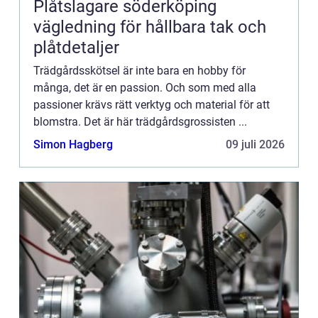
Plåtslagare söderköping
vägledning för hållbara tak och
plåtdetaljer
Trädgårdsskötsel är inte bara en hobby för
många, det är en passion. Och som med alla
passioner krävs rätt verktyg och material för att
blomstra. Det är här trädgårdsgrossisten ...
Simon Hagberg
09 juli 2026