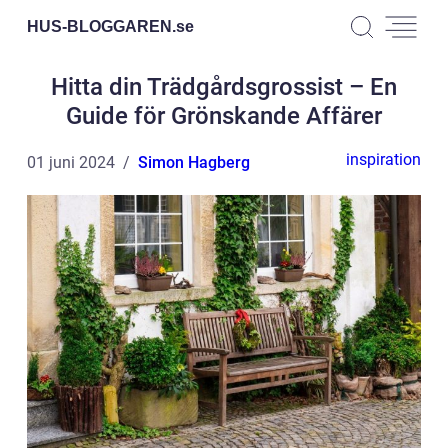
HUS-BLOGGAREN.
se
Hitta din Trädgårdsgrossist – En
Guide för Grönskande Affärer
inspiration
01 juni 2024
Simon Hagberg