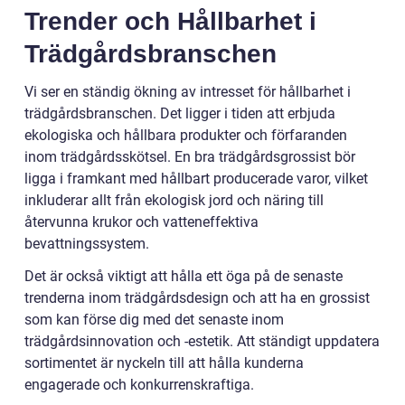
Trender och Hållbarhet i
Trädgårdsbranschen
Vi ser en ständig ökning av intresset för hållbarhet i
trädgårdsbranschen. Det ligger i tiden att erbjuda
ekologiska och hållbara produkter och förfaranden
inom trädgårdsskötsel. En bra trädgårdsgrossist bör
ligga i framkant med hållbart producerade varor, vilket
inkluderar allt från ekologisk jord och näring till
återvunna krukor och vatteneffektiva
bevattningssystem.
Det är också viktigt att hålla ett öga på de senaste
trenderna inom trädgårdsdesign och att ha en grossist
som kan förse dig med det senaste inom
trädgårdsinnovation och -estetik. Att ständigt uppdatera
sortimentet är nyckeln till att hålla kunderna
engagerade och konkurrenskraftiga.