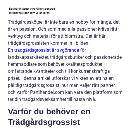
Trädgårdsskötsel är inte bara en hobby för många, det
är en passion. Och som med alla passioner krävs rätt
verktyg och material för att blomstra. Det är här
trädgårdsgrossisten kommer in i bilden.
En trädgårdsgrossist är avgörande
för
landskapsarkitekter, trädgårdsbutiker och passionerade
hemmaodlare som behöver kvalitetsprodukter i
omfattande kvantiteter och till konkurrenskraftiga
priser. I denna artikel utforskar vi vikten av att ha en
pålitlig trädgårdsgrossist, hur man väljer rätt partner,
och varför Partihandel.com kan vara den plattform som
tar din trädgårdsverksamhet till nästa nivå.
Varför du behöver en
Trädgårdsgrossist