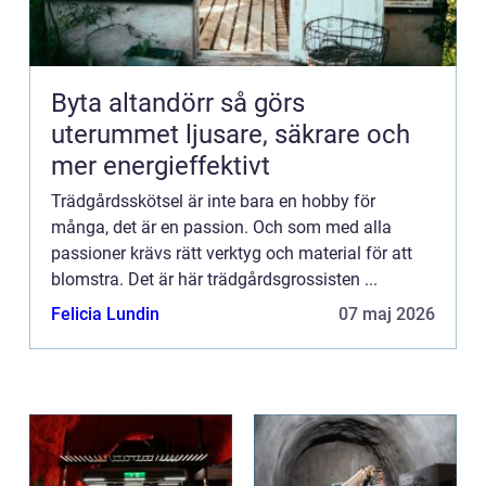
Byta altandörr så görs
uterummet ljusare, säkrare och
mer energieffektivt
Trädgårdsskötsel är inte bara en hobby för
många, det är en passion. Och som med alla
passioner krävs rätt verktyg och material för att
blomstra. Det är här trädgårdsgrossisten ...
Felicia Lundin
07 maj 2026