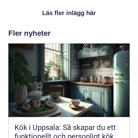
Läs fler inlägg här
Fler nyheter
Kök i Uppsala: Så skapar du ett
funktionellt och personligt kök