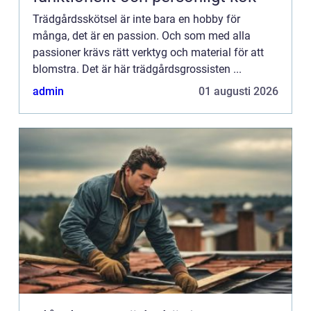
Trädgårdsskötsel är inte bara en hobby för
många, det är en passion. Och som med alla
passioner krävs rätt verktyg och material för att
blomstra. Det är här trädgårdsgrossisten ...
admin
01 augusti 2026