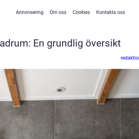
Annonsering
Om oss
Cookies
Kontakta oss
badrum: En grundlig översikt
redaktio