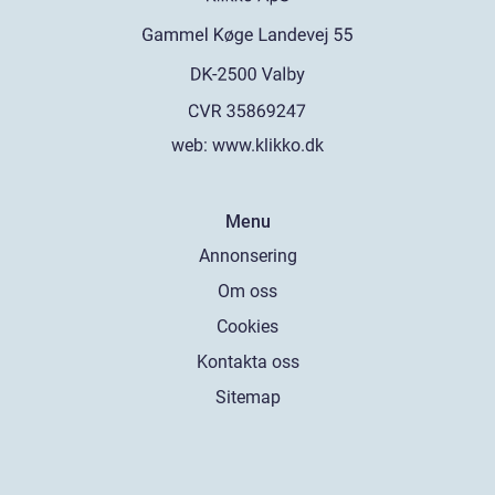
web:
www.klikko.dk
Menu
Annonsering
Om oss
Cookies
Kontakta oss
Sitemap