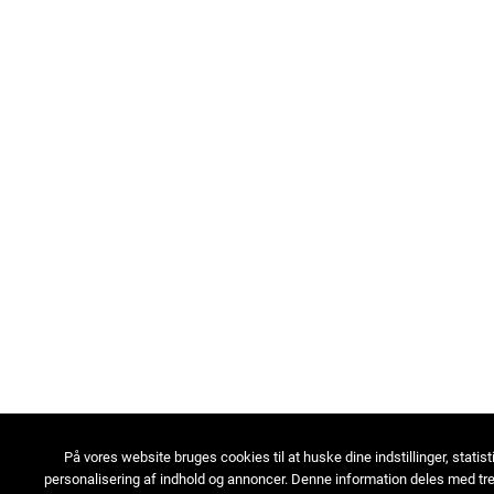
På vores website bruges cookies til at huske dine indstillinger, statist
personalisering af indhold og annoncer. Denne information deles med tre