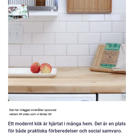
Ett modernt kök är hjärtat i många hem. Det är en plats
för både praktiska förberedelser och social samvaro.