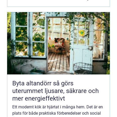
Byta altandörr så görs
uterummet ljusare, säkrare och
mer energieffektivt
Ett modernt kök är hjärtat i många hem. Det är en
plats för både praktiska förberedelser och social