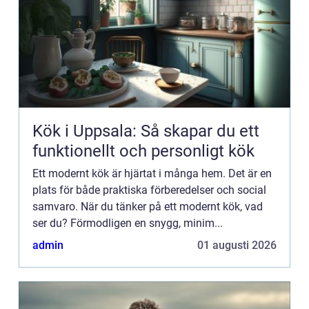
Kök i Uppsala: Så skapar du ett
funktionellt och personligt kök
Ett modernt kök är hjärtat i många hem. Det är en
plats för både praktiska förberedelser och social
samvaro. När du tänker på ett modernt kök, vad
ser du? Förmodligen en snygg, minim...
admin
01 augusti 2026