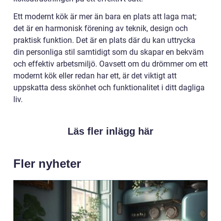
Ett modernt kök är mer än bara en plats att laga mat;
det är en harmonisk förening av teknik, design och
praktisk funktion. Det är en plats där du kan uttrycka
din personliga stil samtidigt som du skapar en bekväm
och effektiv arbetsmiljö. Oavsett om du drömmer om ett
modernt kök eller redan har ett, är det viktigt att
uppskatta dess skönhet och funktionalitet i ditt dagliga
liv.
Läs fler inlägg här
Fler nyheter