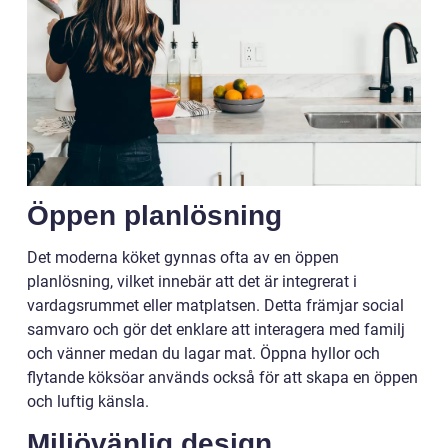
Öppen planlösning
Det moderna köket gynnas ofta av en öppen
planlösning, vilket innebär att det är integrerat i
vardagsrummet eller matplatsen. Detta främjar social
samvaro och gör det enklare att interagera med familj
och vänner medan du lagar mat. Öppna hyllor och
flytande köksöar används också för att skapa en öppen
och luftig känsla.
Miljövänlig design