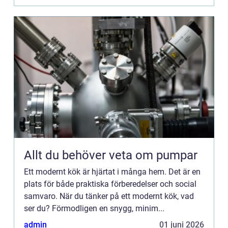
Allt du behöver veta om pumpar
Ett modernt kök är hjärtat i många hem. Det är en
plats för både praktiska förberedelser och social
samvaro. När du tänker på ett modernt kök, vad
ser du? Förmodligen en snygg, minim...
admin
01 juni 2026