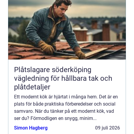
Plåtslagare söderköping
vägledning för hållbara tak och
plåtdetaljer
Ett modernt kök är hjärtat i många hem. Det är en
plats för både praktiska förberedelser och social
samvaro. När du tänker på ett modernt kök, vad
ser du? Förmodligen en snygg, minim...
Simon Hagberg
09 juli 2026