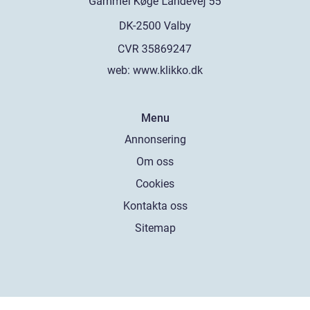
web:
www.klikko.dk
Menu
Annonsering
Om oss
Cookies
Kontakta oss
Sitemap