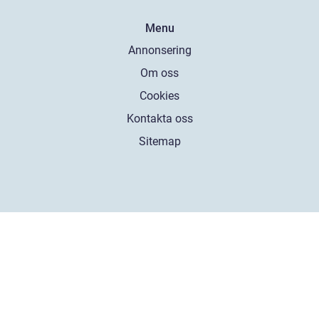
Menu
Annonsering
Om oss
Cookies
Kontakta oss
Sitemap