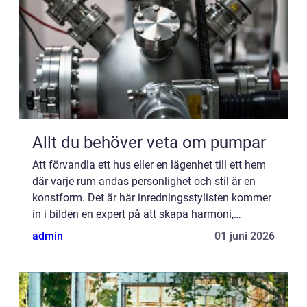
Allt du behöver veta om pumpar
Att förvandla ett hus eller en lägenhet till ett hem
där varje rum andas personlighet och stil är en
konstform. Det är här inredningsstylisten kommer
in i bilden en expert på att skapa harmoni,
funktionalitet och s...
admin
01 juni 2026