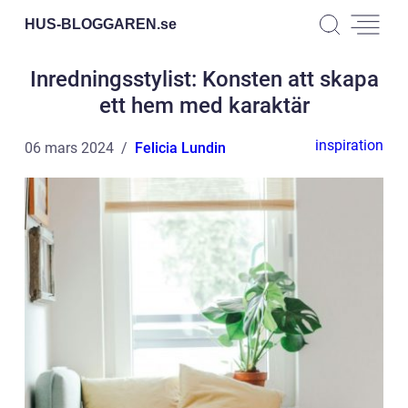
HUS-BLOGGAREN.
se
Inredningsstylist: Konsten att skapa
ett hem med karaktär
inspiration
06 mars 2024
Felicia Lundin