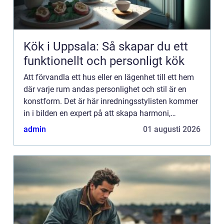
Kök i Uppsala: Så skapar du ett
funktionellt och personligt kök
Att förvandla ett hus eller en lägenhet till ett hem
där varje rum andas personlighet och stil är en
konstform. Det är här inredningsstylisten kommer
in i bilden en expert på att skapa harmoni,
funktionalitet och s...
admin
01 augusti 2026