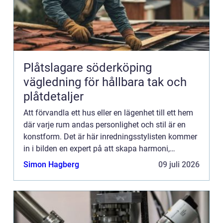
Plåtslagare söderköping
vägledning för hållbara tak och
plåtdetaljer
Att förvandla ett hus eller en lägenhet till ett hem
där varje rum andas personlighet och stil är en
konstform. Det är här inredningsstylisten kommer
in i bilden en expert på att skapa harmoni,
funktionalitet och s...
Simon Hagberg
09 juli 2026