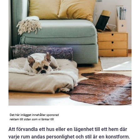
Att förvandla ett hus eller en lägenhet till ett hem där
varje rum andas personlighet och stil är en konstform.