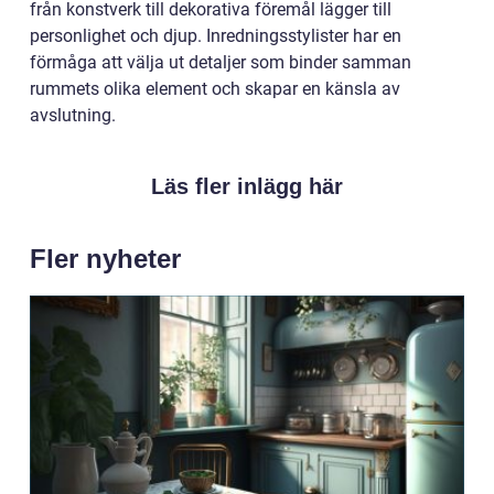
från konstverk till dekorativa föremål lägger till
personlighet och djup. Inredningsstylister har en
förmåga att välja ut detaljer som binder samman
rummets olika element och skapar en känsla av
avslutning.
Läs fler inlägg här
Fler nyheter