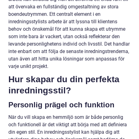
att övervaka en fullständig omgestaltning av stora
boendeutrymmen. Ett centralt element i en
inredningsstylists arbete är att lyssna till klientens
behov och önskemål för att kunna skapa ett utrymme
som inte bara är vackert, utan också reflekterar den
levande personlighetens individ och livsstil. Det handlar
inte enbart om att följa de senaste inredningstrenderna,
utan även att hitta unika lösningar som anpassas för
varje unikt projekt.
Hur skapar du din perfekta
inredningsstil?
Personlig prägel och funktion
När du vill skapa en hemmiljö som är både personlig
och funktionell är det viktigt att börja med att definiera
din egen stil. En inredningsstylist kan hjälpa dig att