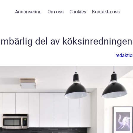
Annonsering
Om oss
Cookies
Kontakta oss
oumbärlig del av köksinredningen
redaktio