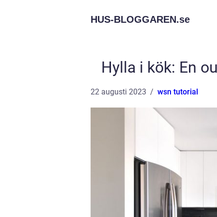
HUS-BLOGGAREN.
se
Hylla i kök: En 
22 augusti 2023
wsn tutorial