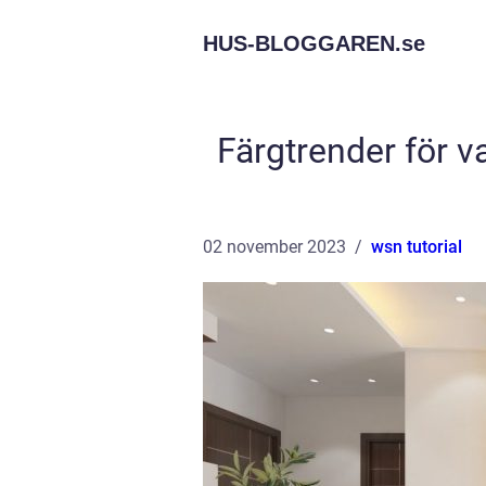
HUS-BLOGGAREN.
se
Färgtrender för 
02 november 2023
wsn tutorial