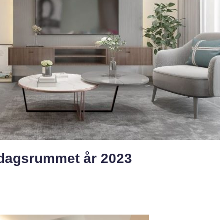
rdagsrummet år 2023