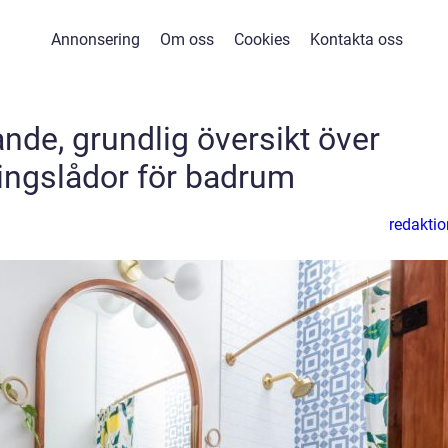
Annonsering
Om oss
Cookies
Kontakta oss
nde, grundlig översikt över
ingslådor för badrum
redaktio