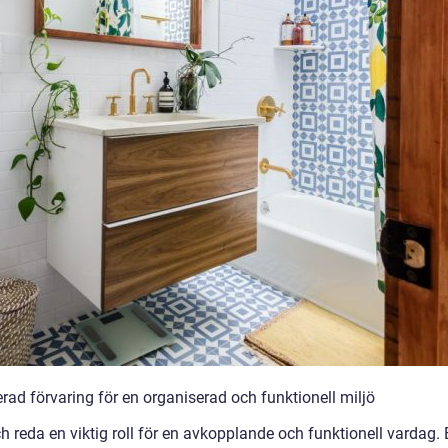
ad förvaring för en organiserad och funktionell miljö
 reda en viktig roll för en avkopplande och funktionell vardag. 