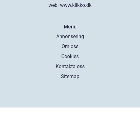
web:
www.klikko.dk
Menu
Annonsering
Om oss
Cookies
Kontakta oss
Sitemap