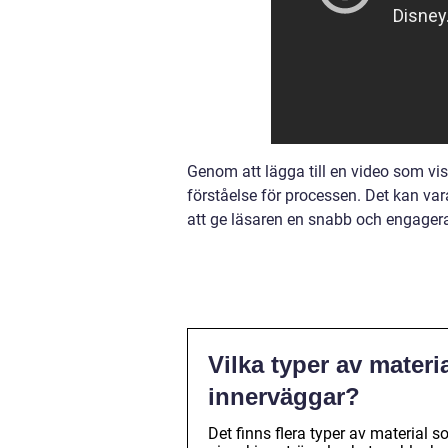
Genom att lägga till en video som vis
förståelse för processen. Det kan var
att ge läsaren en snabb och engagera
Vilka typer av materi
innerväggar?
Det finns flera typer av material 