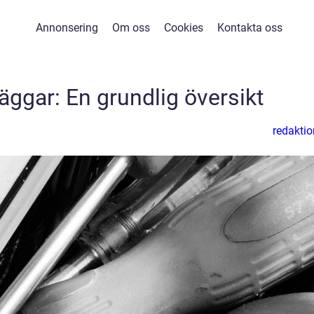
Annonsering
Om oss
Cookies
Kontakta oss
äggar: En grundlig översikt
redaktio