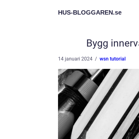
HUS-BLOGGAREN.
se
Bygg innerv
14 januari 2024
wsn tutorial