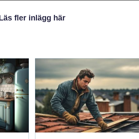
Läs fler inlägg här