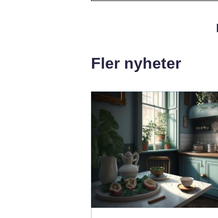
Fler nyheter