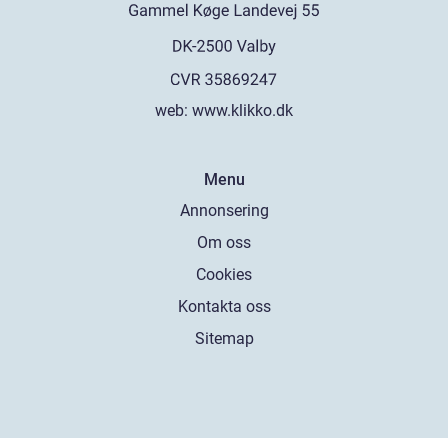
web:
www.klikko.dk
Menu
Annonsering
Om oss
Cookies
Kontakta oss
Sitemap